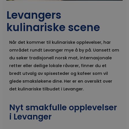
Levangers
kulinariske scene
Når det kommer til kulinariske opplevelser, har
området rundt Levanger mye å by på. Uansett om
du søker tradisjonell norsk mat, internasjonale
retter eller deilige lokale råvarer, finner du et
bredt utvalg av spisesteder og kafeer som vil
glede smaksløkene dine. Her er en oversikt over
det kulinariske tilbudet i Levanger.
Nyt smakfulle opplevelser
i Levanger