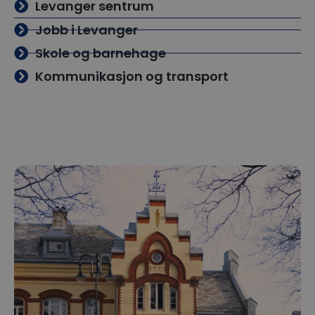
Levanger sentrum
Jobb i Levanger
Skole og barnehage
Kommunikasjon og transport