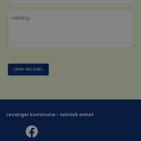
SEND MELDING
Levanger kommune - teknisk enhet