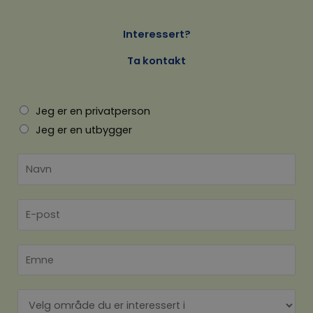
Interessert?
Ta kontakt
Jeg er en privatperson
Jeg er en utbygger