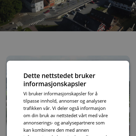
Dette nettstedet bruker
informasjonskapsler
Vi bruker informasjonskapsler for å
tilpasse innhold, annonser og analysere
trafikken vår. Vi deler også informasjon
om din bruk av nettstedet vårt med våre
annonserings- og analysepartnere som
kan kombinere den med annen